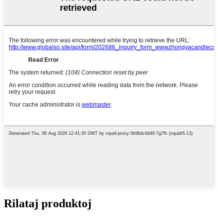
Rilataj produktoj