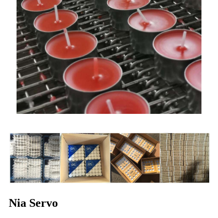
Nia Servo