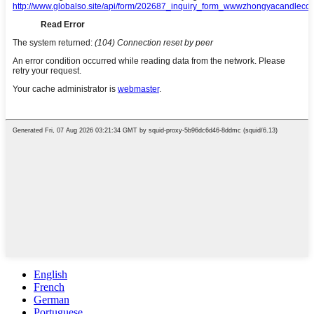
English
French
German
Portuguese