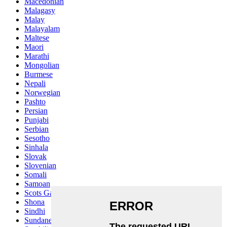
Macedonian
Malagasy
Malay
Malayalam
Maltese
Maori
Marathi
Mongolian
Burmese
Nepali
Norwegian
Pashto
Persian
Punjabi
Serbian
Sesotho
Sinhala
Slovak
Slovenian
Somali
Samoan
Scots Gaelic
Shona
Sindhi
Sundanese